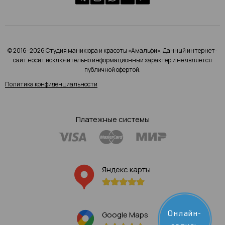
© 2016–2026 Студия маникюра и красоты «Амальфи». Данный интернет-
сайт носит исключительно информационный характер и не является
публичной офертой.
Политика конфиденциальности
Платежные системы
Яндекс карты
Онлайн-
Google Maps