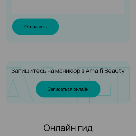
Отправить
Запишитесь на маникюр
в Amalfi Beauty
Записаться онлайн
Онлайн гид