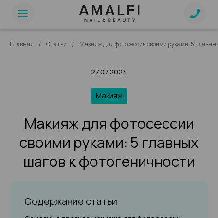
/
/
Главная
Статьи
Макияж для фотосессии своими руками: 5 главных
27.07.2024
Макияж
Макияж для фотосессии
своими руками: 5 главных
шагов к фотогеничности
Содержание статьи