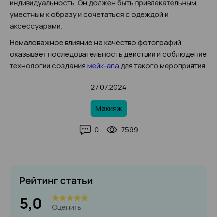
индивидуальность. Он должен быть привлекательным,
уместным к образу и сочетаться с одеждой и
аксессуарами.
Немаловажное влияние на качество фотографий
оказывает последовательность действий и соблюдение
технологии создания
мейк-апа
для такого мероприятия.
27.07.2024
Макияж
0
7599
Рейтинг статьи
5,0
Оценить