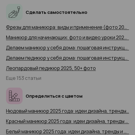
Сделать самостоятельно
Фрезы для маникюра: виды и применение (фото 2025 и видео-примеры)
Маникюр для начинающих: фото и видео уроки 2025 года
Делаем маникюр у себя дома: пошаговая инструкция 2025 (+ видео)
Делаем педикюр у себя дома: пошаговая инструкция 2025 года с 50+ фото
Леопардовый педикюр 2025, 50+ фото
Еще 153 статьи
Определиться с цветом
Нюдовый маникюр 2025 года: идеи дизайна, тренды и новинки, 200+ фото
Красный маникюр 2025 года: идеи дизайна, тренды и новинки, 200+ фото
Белый маникюр 2025 года: идеи дизайна, тренды и новинки, 200+ фото