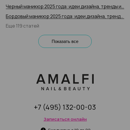
Черный маникюр 2025 года: идеи дизайна, тренды и новинки, 200+ фото
Бордовый маникюр 2025 года: идеи дизайна, тренды и новинки, 200+ фото
Еще 119 статей
Показать все
+7 (495) 132-00-03
Записаться онлайн