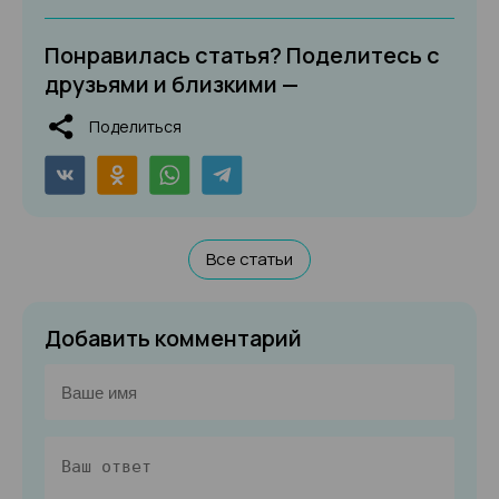
Понравилась статья? Поделитесь с
друзьями и близкими —
Поделиться
Все статьи
Добавить комментарий