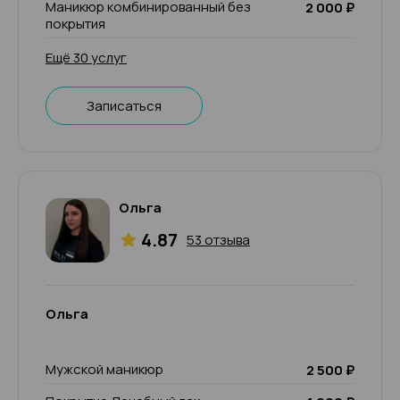
Маникюр комбинированный без
2 000 ₽
покрытия
Ещё 30 услуг
Записаться
Ольга
4.87
53 отзыва
Ольга
Мужской маникюр
2 500 ₽