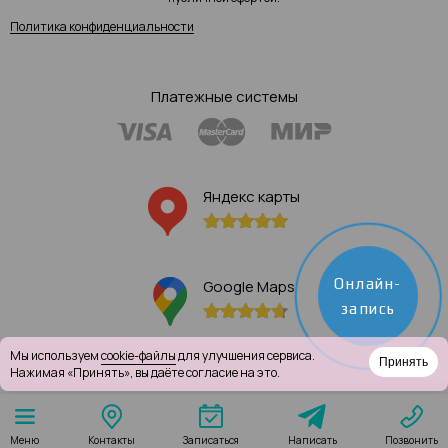
Политика конфиденциальности
Платежные системы
Яндекс карты
Онлайн-
Google Maps
запись
Мы используем
cookie-файлы
для улучшения сервиса.
Принять
Нажимая «Принять», вы даёте согласие на это.
Написать
Меню
Контакты
Записаться
Позвонить