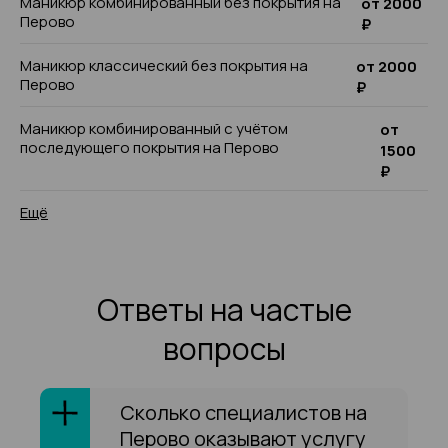
Маникюр комбинированный без покрытия на
от 2000
Перово
₽
Маникюр классический без покрытия на
от 2000
Перово
₽
Маникюр комбинированный с учётом
от
последующего покрытия на Перово
1500
₽
Ещё
Ответы на частые
вопросы
Сколько специалистов на
Перово оказывают услугу