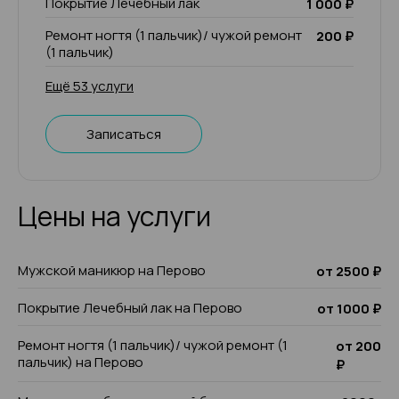
Покрытие Лечебный лак
1 000 ₽
Ремонт ногтя (1 пальчик)/ чужой ремонт
200 ₽
(1 пальчик)
Ещё 53 услуги
Записаться
Цены на услуги
Мужской маникюр на Перово
от 2500 ₽
Покрытие Лечебный лак на Перово
от 1000 ₽
Ремонт ногтя (1 пальчик)/ чужой ремонт (1
от 200
пальчик) на Перово
₽