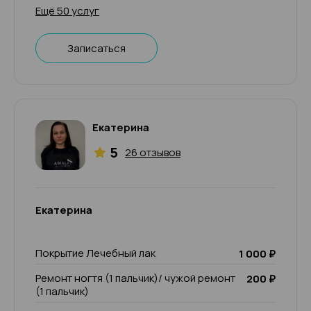
Ещё 50 услуг
Записаться
Екатерина
5
26 отзывов
Екатерина
Покрытие Лечебный лак
1 000 ₽
Ремонт ногтя (1 пальчик)/ чужой ремонт
200 ₽
(1 пальчик)