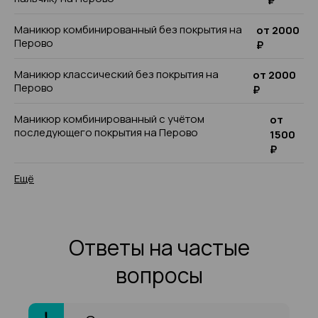
₽
Маникюр комбинированный без покрытия на
от 2000
Перово
₽
Маникюр классический без покрытия на
от 2000
Перово
₽
Маникюр комбинированный с учётом
от
последующего покрытия на Перово
1500
₽
Ещё
Ответы на частые
вопросы