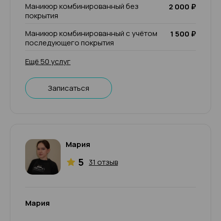
Маникюр комбинированный без
2 000 ₽
покрытия
Маникюр комбинированный с учётом
1 500 ₽
последующего покрытия
Ещё 50 услуг
Записаться
Мария
5
31 отзыв
Мария