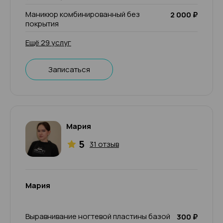
Маникюр комбинированный без
2 000 ₽
покрытия
Ещё 29 услуг
Записаться
Мария
5
31 отзыв
Мария
Выравнивание ногтевой пластины базой
300 ₽