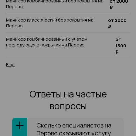
Маникюр комбинированный без покрытия на
от 2000
Перово
₽
Маникюр классический без покрытия на
от 2000
Перово
₽
Маникюр комбинированный с учётом
от
последующего покрытия на Перово
1500
₽
Ещё
Ответы на частые
вопросы
Сколько специалистов на
Перово оказывают услугу