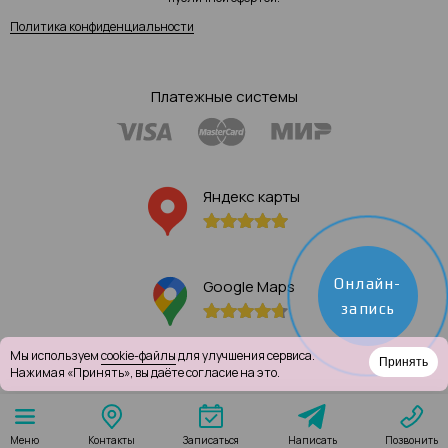
Политика конфиденциальности
Платежные системы
Яндекс карты
Онлайн-
Google Maps
запись
Мы используем
cookie-файлы
для улучшения сервиса.
Принять
Нажимая «Принять», вы даёте согласие на это.
Написать
Меню
Контакты
Записаться
Позвонить