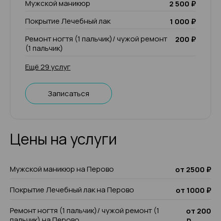
Мужской маникюр
2 500 ₽
Покрытие Лечебный лак
1 000 ₽
Ремонт ногтя (1 пальчик)/ чужой ремонт
200 ₽
(1 пальчик)
Ещё 29 услуг
Записаться
Цены на услуги
Мужской маникюр на Перово
от 2500 ₽
Покрытие Лечебный лак на Перово
от 1000 ₽
Ремонт ногтя (1 пальчик)/ чужой ремонт (1
от 200
пальчик) на Перово