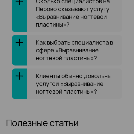
Сколько специалистов на
Перово оказывают услугу
«Выравнивание ногтевой
пластины»?
Как выбрать специалиста в
сфере «Выравнивание
ногтевой пластины»?
Клиенты обычно довольны
услугой «Выравнивание
ногтевой пластины»?
Полезные статьи