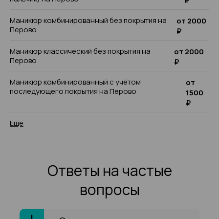
₽
Маникюр комбинированный без покрытия на
от 2000
Перово
₽
Маникюр классический без покрытия на
от 2000
Перово
₽
Маникюр комбинированный с учётом
от
последующего покрытия на Перово
1500
₽
Ещё
Ответы на частые
вопросы