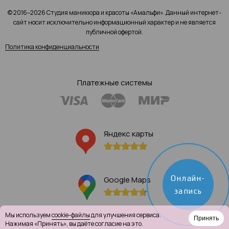
© 2016–2026 Студия маникюра и красоты «Амальфи». Данный интернет-
сайт носит исключительно информационный характер и не является
публичной офертой.
Политика конфиденциальности
Платежные системы
Яндекс карты
Онлайн-
Google Maps
запись
Мы используем
cookie-файлы
для улучшения сервиса.
Принять
Нажимая «Принять», вы даёте согласие на это.