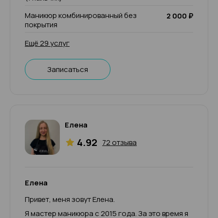
Маникюр комбинированный без
2 000 ₽
покрытия
Ещё 29 услуг
Записаться
Елена
4.92
72 отзыва
Елена
Привет, меня зовут Елена.
Я мастер маникюра с 2015 года. За это время я