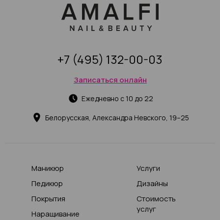
+7 (495) 132-00-03
Записаться онлайн
Ежедневно с 10 до 22
Белорусская, Александра Невского, 19–25
Маникюр
Услуги
Педикюр
Дизайны
Покрытия
Стоимость
услуг
Наращивание