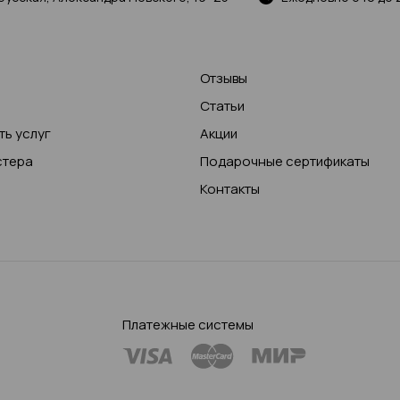
Отзывы
Статьи
ь услуг
Акции
стера
Подарочные сертификаты
Контакты
Платежные системы