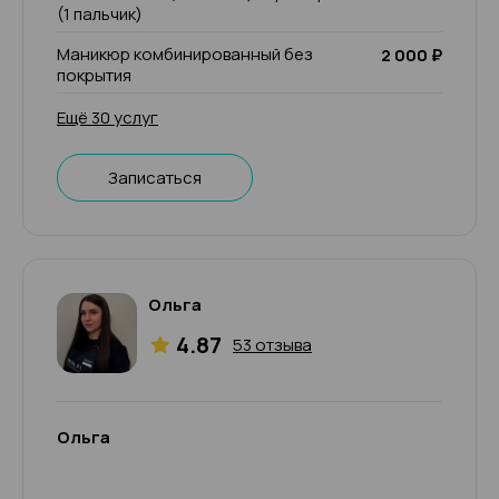
(1 пальчик)
Маникюр комбинированный без
2 000 ₽
покрытия
Ещё 30 услуг
Записаться
Ольга
4.87
53 отзыва
Ольга