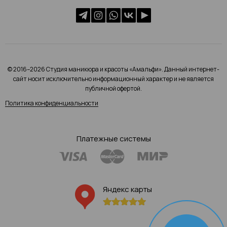
© 2016–2026 Студия маникюра и красоты «Амальфи». Данный интернет-
сайт носит исключительно информационный характер и не является
публичной офертой.
Политика конфиденциальности
Платежные системы
Яндекс карты