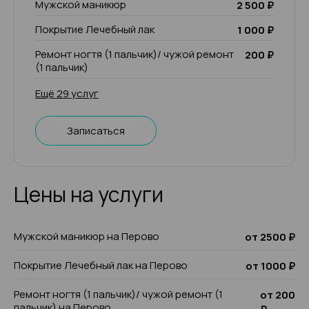
Мужской маникюр
2 500 ₽
Покрытие Лечебный лак
1 000 ₽
Ремонт ногтя (1 пальчик)/ чужой ремонт
200 ₽
(1 пальчик)
Ещё 29 услуг
Записаться
Цены на услуги
Мужской маникюр на Перово
от 2500 ₽
Покрытие Лечебный лак на Перово
от 1000 ₽
Ремонт ногтя (1 пальчик)/ чужой ремонт (1
от 200
пальчик) на Перово