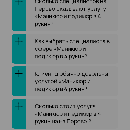
Сколько специалистов на
Перово оказывают услугу
«Маникюр и педикюр в 4
руки»?
Как выбрать специалиста в
сфере «Маникюр и
педикюр в 4 руки»?
Клиенты обычно довольны
услугой «Маникюр и
педикюр в 4 руки»?
Сколько стоит услуга
«Маникюр и педикюр в 4
руки» на на Перово ?