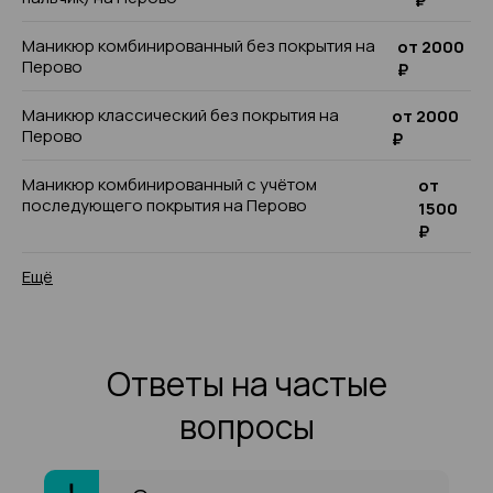
₽
Маникюр комбинированный без покрытия на
от 2000
Перово
₽
Маникюр классический без покрытия на
от 2000
Перово
₽
Маникюр комбинированный с учётом
от
последующего покрытия на Перово
1500
₽
Ещё
Ответы на частые
вопросы