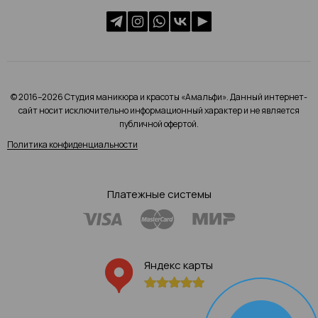
© 2016–2026 Студия маникюра и красоты «Амальфи». Данный интернет-
сайт носит исключительно информационный характер и не является
публичной офертой.
Политика конфиденциальности
Платежные системы
Яндекс карты