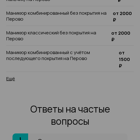
₽
Маникюр комбинированный без покрытия на
от 2000
Перово
₽
Маникюр классический без покрытия на
от 2000
Перово
₽
Маникюр комбинированный с учётом
от
последующего покрытия на Перово
1500
₽
Ещё
Ответы на частые
вопросы