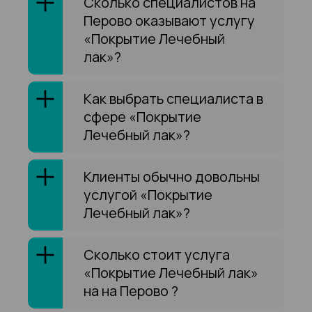
Сколько специалистов на
Перово оказывают услугу
«Покрытие Лечебный
лак»?
Как выбрать специалиста в
сфере «Покрытие
Лечебный лак»?
Клиенты обычно довольны
услугой «Покрытие
Лечебный лак»?
Сколько стоит услуга
«Покрытие Лечебный лак»
на на Перово ?