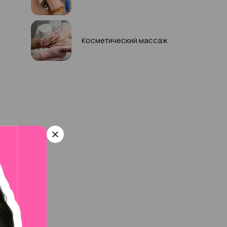
Косметический массаж