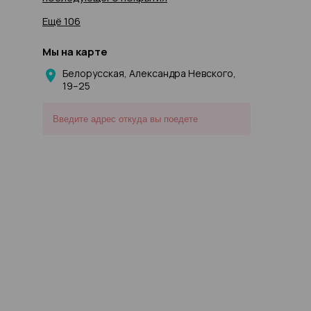
Ещё 106
Мы на карте
Белорусская, Александра Невского,
19–25