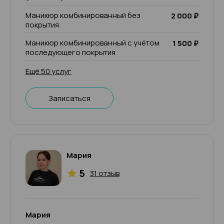
Маникюр комбинированный без
2 000 ₽
покрытия
Маникюр комбинированный с учётом
1 500 ₽
последующего покрытия
Ещё 50 услуг
Записаться
Мария
5
31 отзыв
Мария