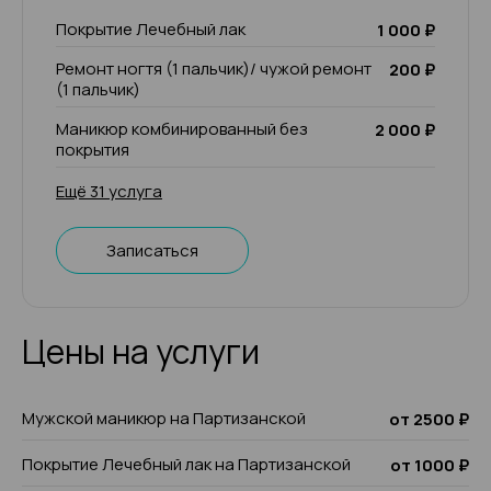
Покрытие Лечебный лак
1 000 ₽
Ремонт ногтя (1 пальчик)/ чужой ремонт
200 ₽
(1 пальчик)
Маникюр комбинированный без
2 000 ₽
покрытия
Ещё 31 услуга
Записаться
Цены на услуги
Мужской маникюр на Партизанской
от 2500 ₽
Покрытие Лечебный лак на Партизанской
от 1000 ₽