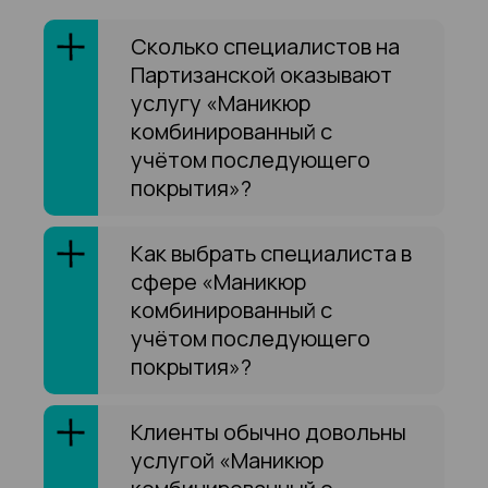
Сколько специалистов на
Партизанской оказывают
услугу «Маникюр
комбинированный с
учётом последующего
покрытия»?
Как выбрать специалиста в
сфере «Маникюр
комбинированный с
учётом последующего
покрытия»?
Клиенты обычно довольны
услугой «Маникюр