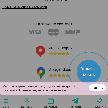
Политика конфиденциальности
Платежные системы
Яндекс карты
Онлайн-
Google Maps
запись
Мы используем
cookie-файлы
для улучшения сервиса.
Принять
Нажимая «Принять», вы даёте согласие на это.
Написать
Меню
Контакты
Записаться
Позвонить