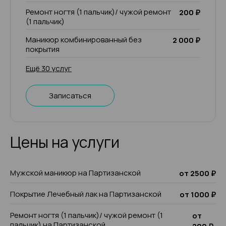
Ремонт ногтя (1 пальчик)/ чужой ремонт
200 ₽
(1 пальчик)
Маникюр комбинированный без
2 000 ₽
покрытия
Ещё 30 услуг
Записаться
Цены на услуги
Мужской маникюр на Партизанской
от 2500 ₽
Покрытие Лечебный лак на Партизанской
от 1000 ₽
Ремонт ногтя (1 пальчик)/ чужой ремонт (1
от
пальчик) на Партизанской