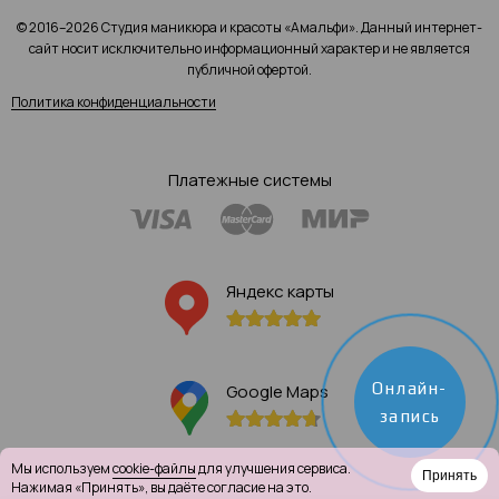
© 2016–2026 Студия маникюра и красоты «Амальфи». Данный интернет-
сайт носит исключительно информационный характер и не является
публичной офертой.
Политика конфиденциальности
Платежные системы
Яндекс карты
Онлайн-
Google Maps
запись
Мы используем
cookie-файлы
для улучшения сервиса.
Принять
Нажимая «Принять», вы даёте согласие на это.