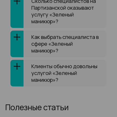
Сколько специалистов на
Партизанской оказывают
услугу «Зеленый
маникюр»?
Как выбрать специалиста в
сфере «Зеленый
маникюр»?
Клиенты обычно довольны
услугой «Зеленый
маникюр»?
Полезные статьи