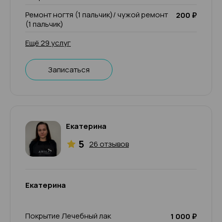
Ремонт ногтя (1 пальчик)/ чужой ремонт
200 ₽
(1 пальчик)
Ещё 29 услуг
Записаться
Екатерина
5
26 отзывов
Екатерина
Покрытие Лечебный лак
1 000 ₽