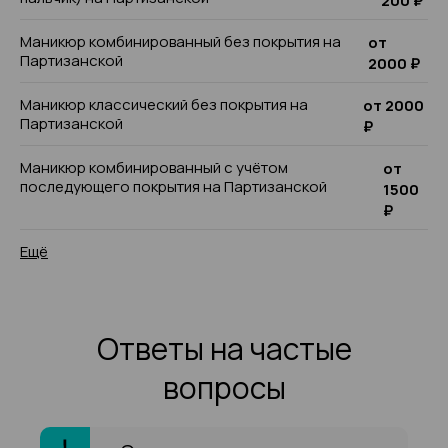
200 ₽
Маникюр комбинированный без покрытия на
от
Партизанской
2000 ₽
Маникюр классический без покрытия на
от 2000
Партизанской
₽
Маникюр комбинированный с учётом
от
последующего покрытия на Партизанской
1500
₽
Ещё
Ответы на частые
вопросы