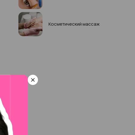
Косметический массаж