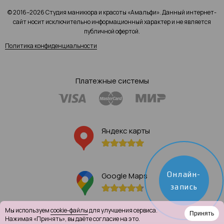
© 2016–2026 Студия маникюра и красоты «Амальфи». Данный интернет-
сайт носит исключительно информационный характер и не является
публичной офертой.
Политика конфиденциальности
Платежные системы
Яндекс карты
Онлайн-
Google Maps
запись
Мы используем
cookie-файлы
для улучшения сервиса.
Принять
Нажимая «Принять», вы даёте согласие на это.