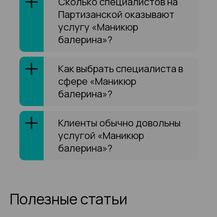
Сколько специалистов на
Партизанской оказывают
услугу «Маникюр
балерина»?
Как выбрать специалиста в
сфере «Маникюр
балерина»?
Клиенты обычно довольны
услугой «Маникюр
балерина»?
Полезные статьи