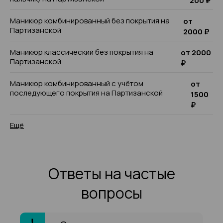
200 ₽
Маникюр комбинированный без покрытия на
от
Партизанской
2000 ₽
Маникюр классический без покрытия на
от 2000
Партизанской
₽
Маникюр комбинированный с учётом
от
последующего покрытия на Партизанской
1500
₽
Ещё
Ответы на частые
вопросы