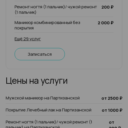
Ремонт ногтя (1 пальчик)/ чужой ремонт
200 ₽
(1 пальчик)
Маникюр комбинированный без
2 000 ₽
покрытия
Ещё 29 услуг
Записаться
Цены на услуги
Мужской маникюр на Партизанской
от 2500 ₽
Покрытие Лечебный лак на Партизанской
от 1000 ₽
Ремонт ногтя (1 пальчик)/ чужой ремонт (1
от
пальчик) на Партизанской