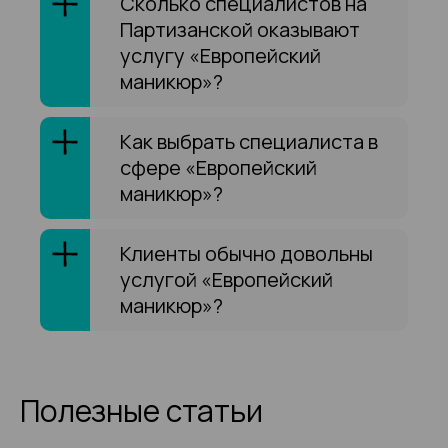
Сколько специалистов на
Партизанской оказывают
услугу «Европейский
маникюр»?
Как выбрать специалиста в
сфере «Европейский
маникюр»?
Клиенты обычно довольны
услугой «Европейский
маникюр»?
Полезные статьи