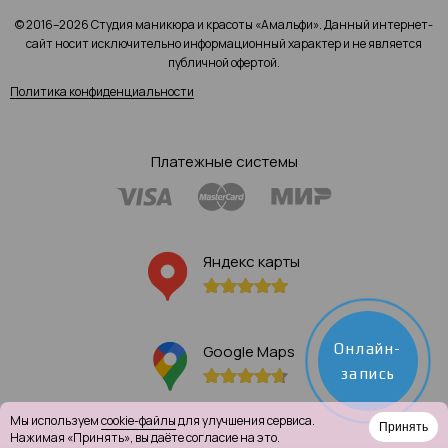
© 2016–2026 Студия маникюра и красоты «Амальфи». Данный интернет-
сайт носит исключительно информационный характер и не является
публичной офертой.
Политика конфиденциальности
Платежные системы
Яндекс карты
Онлайн-
Google Maps
запись
Мы используем
cookie-файлы
для улучшения сервиса.
Принять
Нажимая «Принять», вы даёте согласие на это.