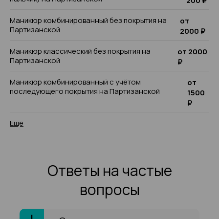
200 ₽
Маникюр комбинированный без покрытия на
от
Партизанской
2000 ₽
Маникюр классический без покрытия на
от 2000
Партизанской
₽
Маникюр комбинированный с учётом
от
последующего покрытия на Партизанской
1500
₽
Ещё
Ответы на частые
вопросы