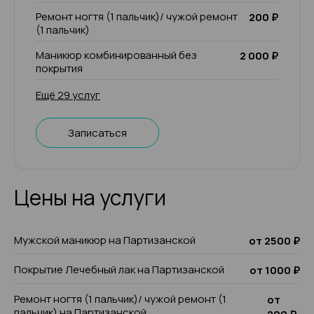
Ремонт ногтя (1 пальчик)/ чужой ремонт
200 ₽
(1 пальчик)
Маникюр комбинированный без
2 000 ₽
покрытия
Ещё 29 услуг
Записаться
Цены на услуги
Мужской маникюр на Партизанской
от 2500 ₽
Покрытие Лечебный лак на Партизанской
от 1000 ₽
Ремонт ногтя (1 пальчик)/ чужой ремонт (1
от
пальчик) на Партизанской