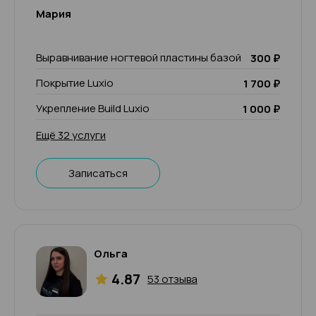
Мария
Выравнивание ногтевой пластины базой
300 ₽
Покрытие Luxio
1 700 ₽
Укрепление Build Luxio
1 000 ₽
Ещё 32 услуги
Записаться
Ольга
4.87
53 отзыва