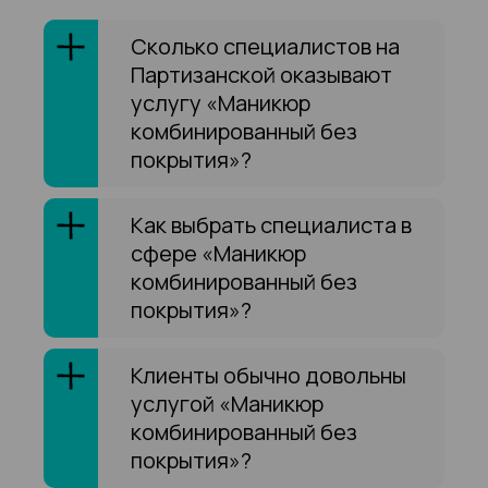
Сколько специалистов на
Партизанской оказывают
услугу «Маникюр
комбинированный без
покрытия»?
Как выбрать специалиста в
сфере «Маникюр
комбинированный без
покрытия»?
Клиенты обычно довольны
услугой «Маникюр
комбинированный без
покрытия»?