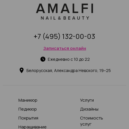
+7 (495) 132-00-03
Записаться онлайн
Ежедневно с 10 до 22
Белорусская, Александра Невского, 19–25
Маникюр
Услуги
Педикюр
Дизайны
Покрытия
Стоимость
услуг
Наращивание