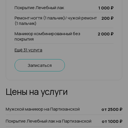
Покрытие Лечебный лак
1 000 ₽
Ремонт ногтя (1 пальчик)/ чужой ремонт
200 ₽
(1 пальчик)
Маникюр комбинированный без
2 000 ₽
покрытия
Ещё 31 услуга
Записаться
Цены на услуги
Мужской маникюр на Партизанской
от 2500 ₽
Покрытие Лечебный лак на Партизанской
от 1000 ₽