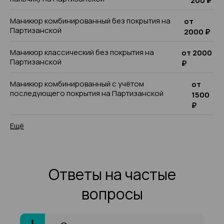
200 ₽
Маникюр комбинированный без покрытия на
от
Партизанской
2000 ₽
Маникюр классический без покрытия на
от 2000
Партизанской
₽
Маникюр комбинированный с учётом
от
последующего покрытия на Партизанской
1500
₽
Ещё
Ответы на частые
вопросы