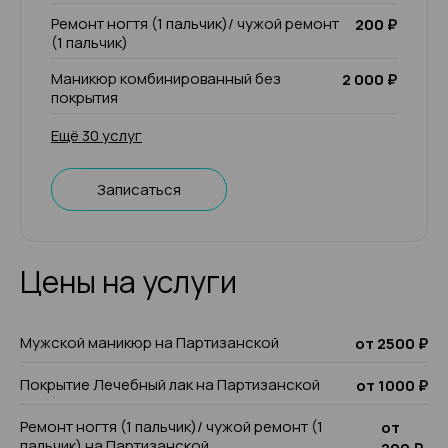
Ремонт ногтя (1 пальчик)/ чужой ремонт
200 ₽
(1 пальчик)
Маникюр комбинированный без
2 000 ₽
покрытия
Ещё 30 услуг
Записаться
Цены на услуги
Мужской маникюр на Партизанской
от 2500 ₽
Покрытие Лечебный лак на Партизанской
от 1000 ₽
Ремонт ногтя (1 пальчик)/ чужой ремонт (1
от
пальчик) на Партизанской