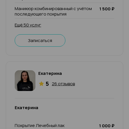
Маникюр комбинированный с учётом
1 500 ₽
последующего покрытия
Ещё 50 услуг
Записаться
Екатерина
5
26 отзывов
Екатерина
Покрытие Лечебный лак
1 000 ₽