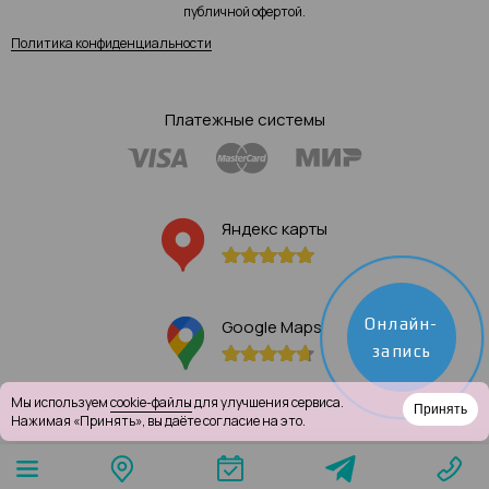
публичной офертой.
Политика конфиденциальности
Платежные системы
Яндекс карты
Онлайн-
Google Maps
запись
Мы используем
cookie-файлы
для улучшения сервиса.
Принять
Нажимая «Принять», вы даёте согласие на это.