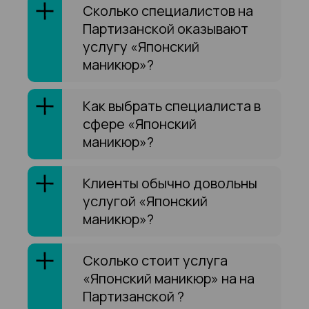
Сколько специалистов на
Партизанской оказывают
услугу «Японский
маникюр»?
Как выбрать специалиста в
сфере «Японский
маникюр»?
Клиенты обычно довольны
услугой «Японский
маникюр»?
Сколько стоит услуга
«Японский маникюр» на на
Партизанской ?