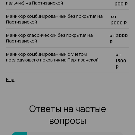
пальчик) на Партизанской
200 ₽
Маникюр комбинированный без покрытия на
от
Партизанской
2000 ₽
Маникюр классический без покрытия на
от 2000
Партизанской
₽
Маникюр комбинированный с учётом
от
последующего покрытия на Партизанской
1500
₽
Ещё
Ответы на частые
вопросы