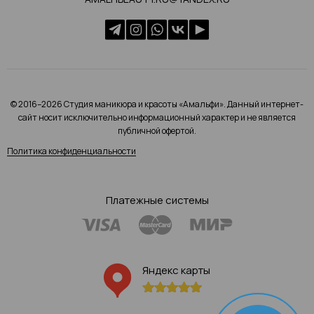
© 2016–2026 Студия маникюра и красоты «Амальфи». Данный интернет-
сайт носит исключительно информационный характер и не является
публичной офертой.
Политика конфиденциальности
Платежные системы
Яндекс карты