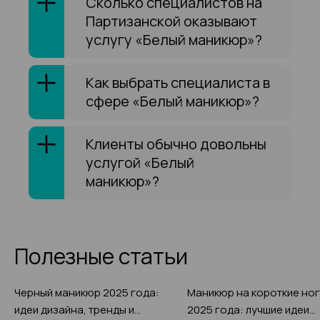
Сколько специалистов на
Партизанской оказывают
услугу «Белый маникюр»?
Как выбрать специалиста в
сфере «Белый маникюр»?
Клиенты обычно довольны
услугой «Белый
маникюр»?
Полезные статьи
Черный маникюр 2025 года:
Маникюр на короткие ног
идеи дизайна, тренды и
2025 года: лучшие идеи