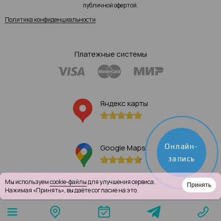
публичной офертой.
Политика конфиденциальности
Платежные системы
Яндекс карты
Онлайн-
Google Maps
запись
Мы используем
cookie-файлы
для улучшения сервиса.
Принять
Нажимая «Принять», вы даёте согласие на это.