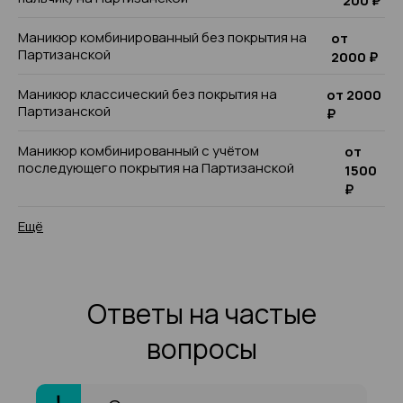
200 ₽
Маникюр комбинированный без покрытия на
от
Партизанской
2000 ₽
Маникюр классический без покрытия на
от 2000
Партизанской
₽
Маникюр комбинированный с учётом
от
последующего покрытия на Партизанской
1500
₽
Ещё
Ответы на частые
вопросы