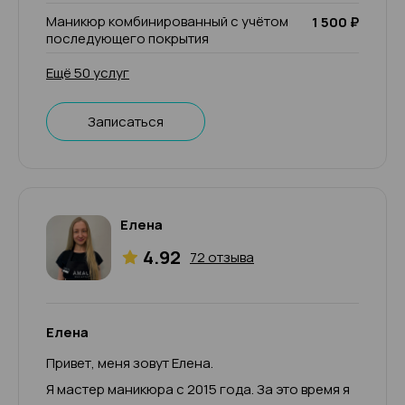
Маникюр комбинированный с учётом
1 500 ₽
последующего покрытия
Ещё 50 услуг
Записаться
Елена
4.92
72 отзыва
Елена
Привет, меня зовут Елена.
Я мастер маникюра с 2015 года. За это время я