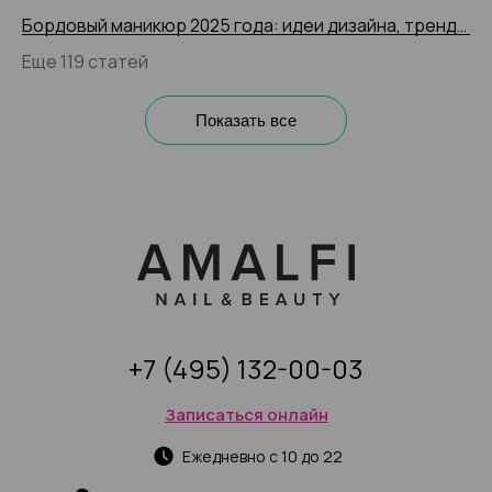
Бордовый маникюр 2025 года: идеи дизайна, тренды и новинки, 200+ фото
Еще 119 статей
Показать все
+7 (495) 132-00-03
Записаться онлайн
Ежедневно с 10 до 22