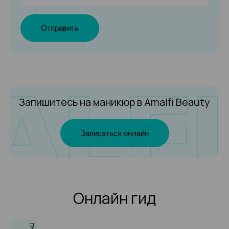
Отправить
Запишитесь на маникюр
в Amalfi Beauty
Записаться онлайн
Онлайн гид