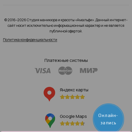
© 2016–2026 Студия маникюра и красоты «Амальфи». Данный интернет-
сайт носит исключительно информационный характер и не является
публичной офертой.
Политика конфиденциальности
Платежные системы
Яндекс карты
Онлайн-
Google Maps
запись