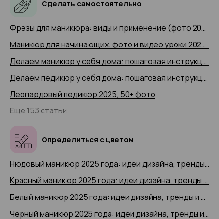
Сделать самостоятельно
Фрезы для маникюра: виды и применение (фото 2025 и видео-примеры)
Маникюр для начинающих: фото и видео уроки 2025 года
Делаем маникюр у себя дома: пошаговая инструкция 2025 (+ видео)
Делаем педикюр у себя дома: пошаговая инструкция 2025 года с 50+ фото
Леопардовый педикюр 2025, 50+ фото
Еще 153 статьи
Определиться с цветом
Нюдовый маникюр 2025 года: идеи дизайна, тренды и новинки, 200+ фото
Красный маникюр 2025 года: идеи дизайна, тренды и новинки, 200+ фото
Белый маникюр 2025 года: идеи дизайна, тренды и новинки, 200+ фото
Черный маникюр 2025 года: идеи дизайна, тренды и новинки, 200+ фото