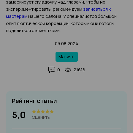
замаскирует складочку над глазами. Чтобы не
экспериментировать, рекомендуем
записаться к
мастерам
нашего салона. У специалистов большой
опыт в оптической коррекции, которым они готовы
поделиться с клиентками.
05.08.2024
Макияж
0
21618
Рейтинг статьи
5,0
Оценить