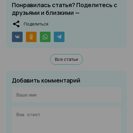
Понравилась статья? Поделитесь с
друзьями и близкими —
Поделиться
Все статьи
Добавить комментарий