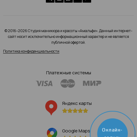
© 2016–2026 Студия маникюра и красоты «Амальфи». Данный интернет-
сайт носит исключительно информационный характер и не является
публичной офертой.
Политика конфиденциальности
Платежные системы
Яндекс карты
Онлайн-
Google Maps