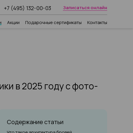
+7 (495) 132-00-03
Записаться онлайн
и
Акции
Подарочные сертификаты
Контакты
ки в 2025 году с фото-
Содержание статьи
Что такое архитектура бровей