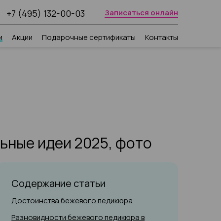
+7 (495) 132-00-03
Записаться онлайн
и
Акции
Подарочные сертификаты
Контакты
ьные идеи 2025, фото
Содержание статьи
Достоинства бежевого педикюра
Разновидности бежевого педикюра в