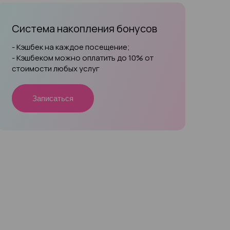
Система накопления бонусов
- Кэшбек на каждое посещение;
- Кэшбеком можно оплатить до 10% от
стоимости любых услуг
Записаться