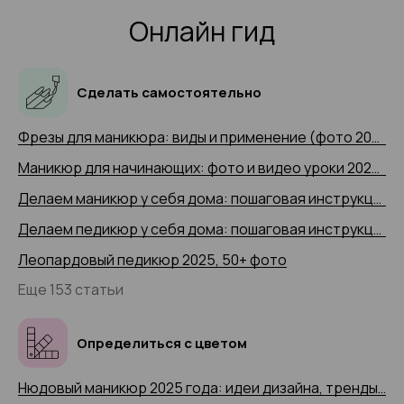
Онлайн гид
Сделать самостоятельно
Фрезы для маникюра: виды и применение (фото 2025 и видео-примеры)
Маникюр для начинающих: фото и видео уроки 2025 года
Делаем маникюр у себя дома: пошаговая инструкция 2025 (+ видео)
Делаем педикюр у себя дома: пошаговая инструкция 2025 года с 50+ фото
Леопардовый педикюр 2025, 50+ фото
Еще 153 статьи
Определиться с цветом
Нюдовый маникюр 2025 года: идеи дизайна, тренды и новинки, 200+ фото