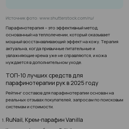
Источник фото: www.shutterstock.com/ru/
Парафинотерапия – это эффективный метод,
основанный на теплолечении, который оказывает
мощный восстанавливающий эффект на кожу. Терапия
актуальна, когда привычные питательные и
увлажняющие крема уже не справляются, и кожа
нуждается в дополнительном уходе.
ТОП-10 лучших средств для
парафинотерапии рук в 2025 году
Рейтинг составов для парафинотерапии основан на
реальных отзывах покупателей, запросам по поисковым
системам и стоимости.
RuNail, Крем-парафин Vanilla