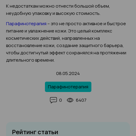
К недостаткам можно отнести большой объем,
неудобную упаковку и высокую стоимость.
Парафинотерапия
– это не просто активное и быстрое
питание и увлажнение кожи. Это целый комплекс
косметических действий, направленных на
восстановление кожи, создание защитного барьера,
чтобы достигнутый эффект сохранялся на протяжении
длительного времени.
08.05.2024
Парафинотерапия
0
6407
Рейтинг статьи