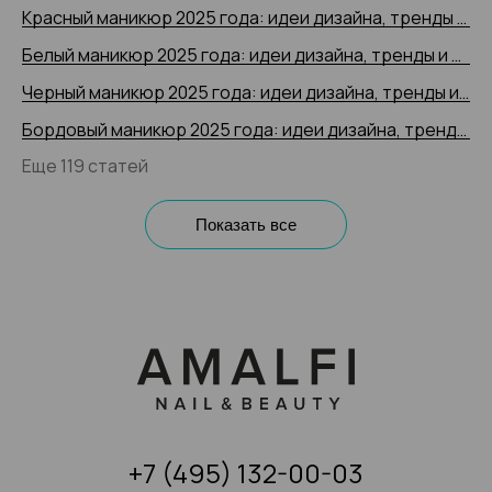
Красный маникюр 2025 года: идеи дизайна, тренды и новинки, 200+ фото
Белый маникюр 2025 года: идеи дизайна, тренды и новинки, 200+ фото
Черный маникюр 2025 года: идеи дизайна, тренды и новинки, 200+ фото
Бордовый маникюр 2025 года: идеи дизайна, тренды и новинки, 200+ фото
Еще 119 статей
Показать все
+7 (495) 132-00-03