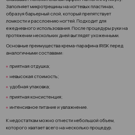
Заполняет микротрещины на ногтевых пластинах,
образуя барьерный слой, который препятствует
ломкости и расслоению ногтей. Подходит для
ежедневного использования. После процедуры руки на
протяжении нескольких дней выглядят ухоженными.
Основные преимущества крема-парафина IRISK перед
аналогичными составами:
приятная отдушка;
невысокая стоимость;
удобная упаковка;
приятная консистенция;
интенсивное питание и увлажнение.
К недостаткам можно отнести небольшой объем,
которого хватает всего на несколько процедур.