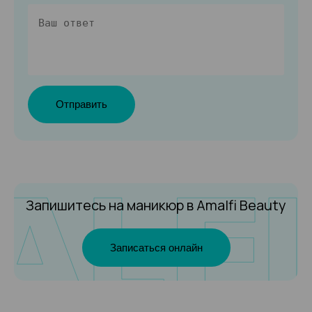
Отправить
Запишитесь на маникюр
в Amalfi Beauty
Записаться онлайн