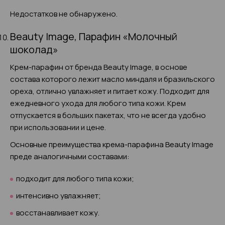
Недостатков не обнаружено.
Beauty Image, Парафин «Молочный
шоколад»
Крем-парафин от бренда Beauty Image, в основе
состава которого лежит масло миндаля и бразильского
ореха, отлично увлажняет и питает кожу. Подходит для
ежедневного ухода для любого типа кожи. Крем
отпускается в больших пакетах, что не всегда удобно
при использовании и цене.
Основные преимущества крема-парафина Beauty Image
преде аналогичными составами:
подходит для любого типа кожи;
интенсивно увлажняет;
восстанавливает кожу.