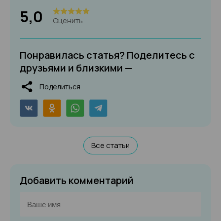
5,0
Оценить
Понравилась статья? Поделитесь с
друзьями и близкими —
Поделиться
Все статьи
Добавить комментарий