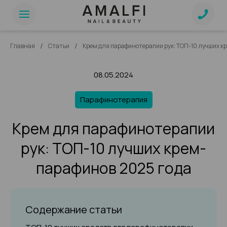
/
/
Главная
Статьи
Крем для парафинотерапии рук: ТОП-10 лучших к
08.05.2024
Парафинотерапия
Крем для парафинотерапии
рук: ТОП-10 лучших крем-
парафинов 2025 года
Содержание статьи