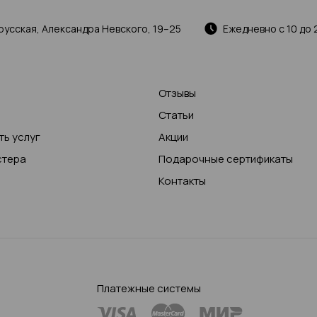
русская, Александра Невского, 19–25
Ежедневно с 10 до 
Отзывы
Статьи
ь услуг
Акции
стера
Подарочные сертификаты
Контакты
Платежные системы